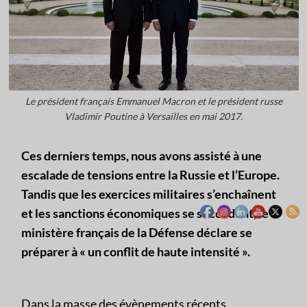
Le président français Emmanuel Macron et le président russe
Vladimir Poutine à Versailles en mai 2017.
Ces derniers temps, nous avons assisté à une
escalade de tensions entre la Russie et l’Europe.
Tandis que les exercices militaires s’enchaînent
et les sanctions économiques se succèdent, le
ministère français de la Défense déclare se
préparer à « un conflit de haute intensité ».
Dans la masse des évènements récents