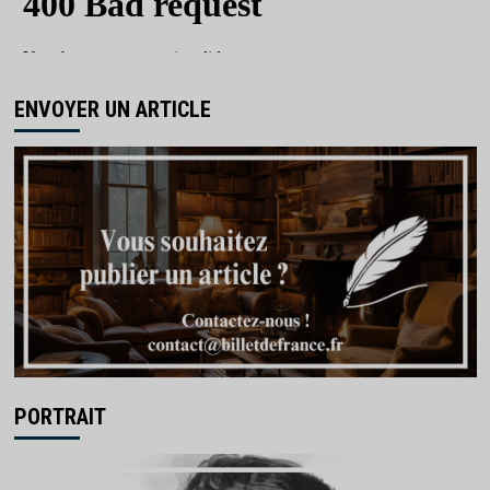
ENVOYER UN ARTICLE
PORTRAIT