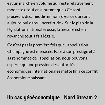
est un marché en volume qui reste relativement
modeste » tout en ajoutant que « Ce sont
plusieurs dizaines de millions d’euros qui sont
aujourd’hui dans l’incertitude ». Sur le plan de la
législation nationale russe, la mesure est en
revanche tout à fait légale.
Ce n’est pas la première fois que l’appellation
Champagne est menacée. Face à son prestige et à
sa renommée de l’appellation, nous pouvons
espérer qu’une pression des autorités
économiques internationales mette fin à ce conflit
économique naissant.
Un cas géoéconomique : Nord Stream 2