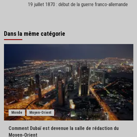
19 juillet 1870 : début de la guerre franco-allemande
Dans la même catégorie
Monde
Moyen-Orient
Comment Dubaï est devenue la salle de rédaction du
Moyen-Orient