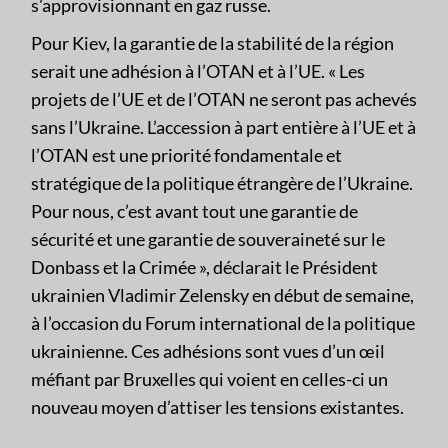
s’approvisionnant en gaz russe.
Pour Kiev, la garantie de la stabilité de la région
serait une adhésion à l’OTAN et à l’UE. « Les
projets de l’UE et de l’OTAN ne seront pas achevés
sans l’Ukraine. L’accession à part entière à l’UE et à
l’OTAN est une priorité fondamentale et
stratégique de la politique étrangère de l’Ukraine.
Pour nous, c’est avant tout une garantie de
sécurité et une garantie de souveraineté sur le
Donbass et la Crimée », déclarait le Président
ukrainien Vladimir Zelensky en début de semaine,
à l’occasion du Forum international de la politique
ukrainienne. Ces adhésions sont vues d’un œil
méfiant par Bruxelles qui voient en celles-ci un
nouveau moyen d’attiser les tensions existantes.