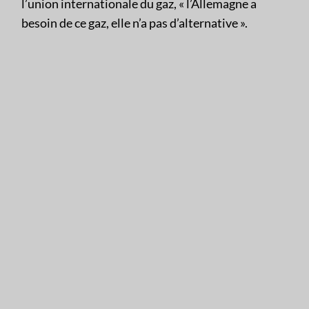
l’union internationale du gaz, « l’Allemagne a
besoin de ce gaz, elle n’a pas d’alternative ».