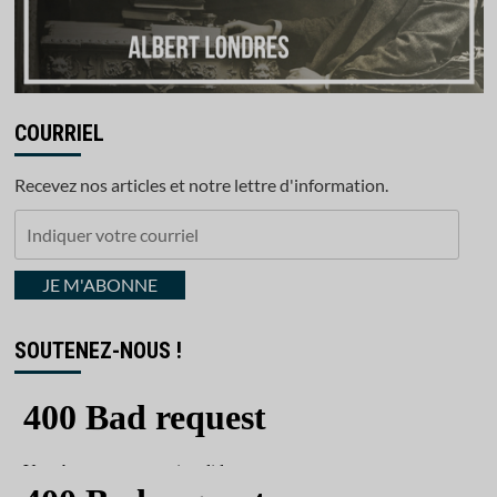
COURRIEL
Recevez nos articles et notre lettre d'information.
Indiquer
votre
courriel
JE M'ABONNE
SOUTENEZ-NOUS !