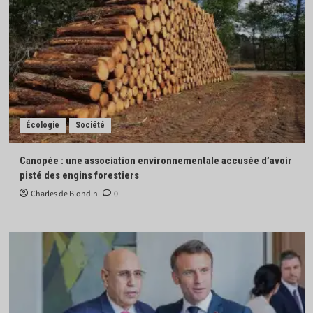
Écologie
Société
Canopée : une association environnementale accusée d’avoir
pisté des engins forestiers
Charles de Blondin
0