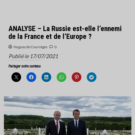
ANALYSE – La Russie est-elle l’ennemi
de la France et de l’Europe ?
Hugues de Courrèges
0
Publié le 17/07/2021
Partager notre contenu