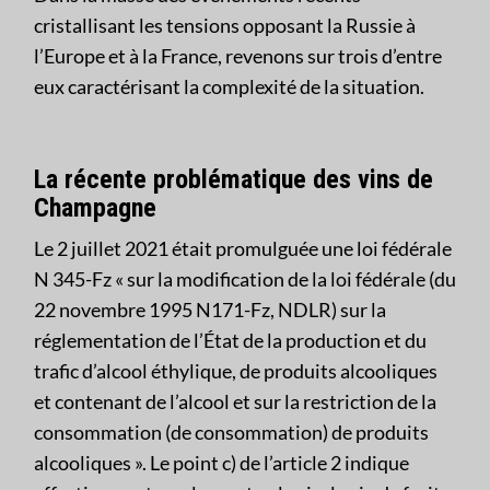
cristallisant les tensions opposant la Russie à
l’Europe et à la France, revenons sur trois d’entre
eux caractérisant la complexité de la situation.
La récente problématique des vins de
Champagne
Le 2 juillet 2021 était promulguée une loi fédérale
N 345-Fz « sur la modification de la loi fédérale (du
22 novembre 1995 N171-Fz, NDLR) sur la
réglementation de l’État de la production et du
trafic d’alcool éthylique, de produits alcooliques
et contenant de l’alcool et sur la restriction de la
consommation (de consommation) de produits
alcooliques ». Le point c) de l’article 2 indique