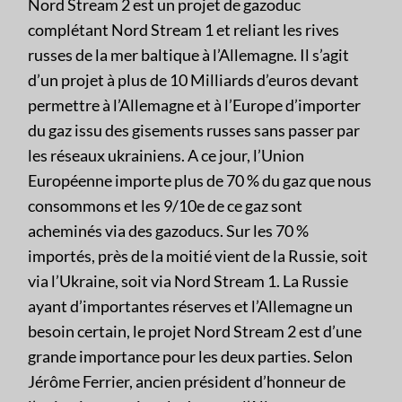
Nord Stream 2 est un projet de gazoduc
complétant Nord Stream 1 et reliant les rives
russes de la mer baltique à l’Allemagne. Il s’agit
d’un projet à plus de 10 Milliards d’euros devant
permettre à l’Allemagne et à l’Europe d’importer
du gaz issu des gisements russes sans passer par
les réseaux ukrainiens. A ce jour, l’Union
Européenne importe plus de 70 % du gaz que nous
consommons et les 9/10e de ce gaz sont
acheminés via des gazoducs. Sur les 70 %
importés, près de la moitié vient de la Russie, soit
via l’Ukraine, soit via Nord Stream 1. La Russie
ayant d’importantes réserves et l’Allemagne un
besoin certain, le projet Nord Stream 2 est d’une
grande importance pour les deux parties. Selon
Jérôme Ferrier, ancien président d’honneur de