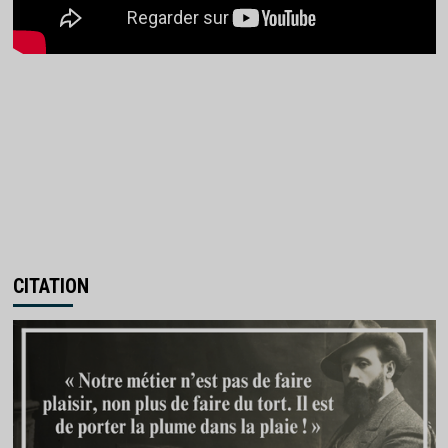
CITATION