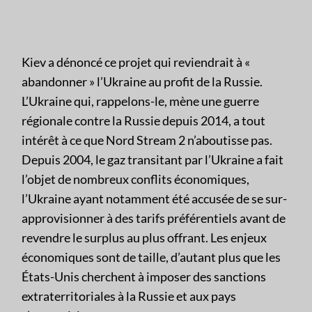
Kiev a dénoncé ce projet qui reviendrait à «
abandonner » l’Ukraine au profit de la Russie.
L’Ukraine qui, rappelons-le, mène une guerre
régionale contre la Russie depuis 2014, a tout
intérêt à ce que Nord Stream 2 n’aboutisse pas.
Depuis 2004, le gaz transitant par l’Ukraine a fait
l’objet de nombreux conflits économiques,
l’Ukraine ayant notamment été accusée de se sur-
approvisionner à des tarifs préférentiels avant de
revendre le surplus au plus offrant. Les enjeux
économiques sont de taille, d’autant plus que les
États-Unis cherchent à imposer des sanctions
extraterritoriales à la Russie et aux pays