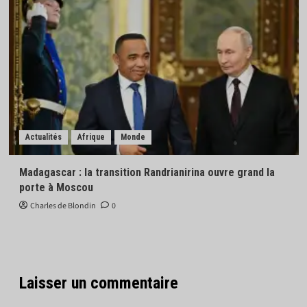
Actualités
Afrique
Monde
Madagascar : la transition Randrianirina ouvre grand la
porte à Moscou
Charles de Blondin
0
Laisser un commentaire