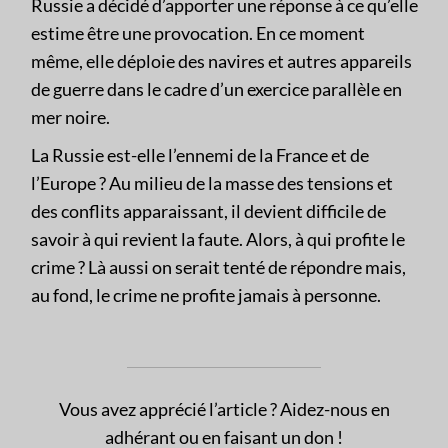
Russie a décidé d’apporter une réponse à ce qu’elle
estime être une provocation. En ce moment
même, elle déploie des navires et autres appareils
de guerre dans le cadre d’un exercice parallèle en
mer noire.
La Russie est-elle l’ennemi de la France et de
l’Europe ? Au milieu de la masse des tensions et
des conflits apparaissant, il devient difficile de
savoir à qui revient la faute. Alors, à qui profite le
crime ? Là aussi on serait tenté de répondre mais,
au fond, le crime ne profite jamais à personne.
Vous avez apprécié l’article ? Aidez-nous en
adhérant ou en faisant un don !