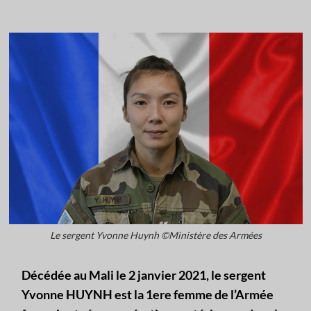
Le sergent Yvonne Huynh ©Ministère des Armées
Décédée au Mali le 2 janvier 2021, le sergent
Yvonne HUYNH est la 1ere femme de l’Armée