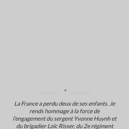
La France a perdu deux de ses enfants. Je
rends hommage à la force de
l’engagement du sergent Yvonne Huynh et
du brigadier Loïc Risser, du 2e régiment