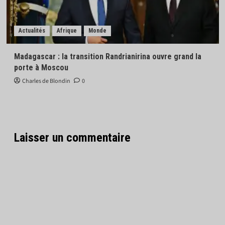
Actualités
Afrique
Monde
Madagascar : la transition Randrianirina ouvre grand la
porte à Moscou
Charles de Blondin
0
Laisser un commentaire