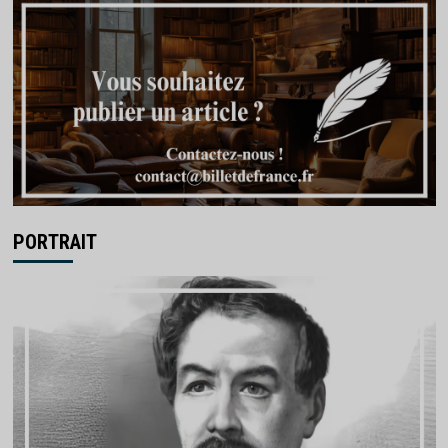
PORTRAIT