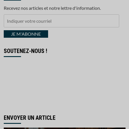
Recevez nos articles et notre lettre d'information.
Indiquer
votre
courriel
JE M'ABONNE
SOUTENEZ-NOUS !
ENVOYER UN ARTICLE