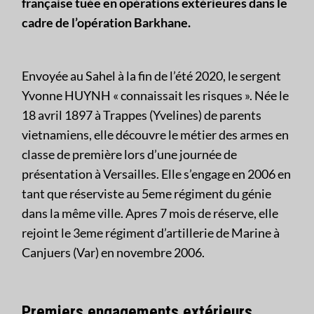
française tuée en opérations extérieures dans le
cadre de l’opération Barkhane.
Envoyée au Sahel à la fin de l’été 2020, le sergent
Yvonne HUYNH « connaissait les risques ». Née le
18 avril 1897 à Trappes (Yvelines) de parents
vietnamiens, elle découvre le métier des armes en
classe de première lors d’une journée de
présentation à Versailles. Elle s’engage en 2006 en
tant que réserviste au 5eme régiment du génie
dans la même ville. Apres 7 mois de réserve, elle
rejoint le 3eme régiment d’artillerie de Marine à
Canjuers (Var) en novembre 2006.
Premiers engagements extérieurs