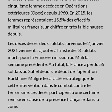
cinquième femme décédée en Opérations
extérieures (Opex) depuis 1960. En 2015, les
femmes représentaient 15,5% des effectifs
militaires français, un chiffre en très faible hausse
depuis.
Les décès de ces deux soldats survenus le 2 janvier
2021 viennent s’ajouter à la liste des 3 soldats
morts pour la France en mission au Mali la
semaine précédente. Au total, la France a perdu 55
soldats au Sahel depuis le début de l’opération
Barkhane. Malgré le caractère stratégique de
cette intervention dans le combat contre le
terrorisme, ces décès participent à une certaine
remise en cause de la présence française dans la
zone.