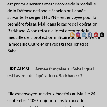
est promue sergent et est décorée de la médaille
de la Défense nationale échelon or. L’année
suivante, le sergent HUYNH est envoyée pour la
première fois au Mali dans le cadre de l’opération
Barkhane. A son retour, elle est décorée de la
médaille de la protection militaire du territoire, de
la médaille Outre-Mer avec agrafes Tchad et
Sahel.
LIRE AUSSI →
Armée française au Sahel : quel
est l’avenir de l’opération « Barkhane » ?
Elle est envoyée une deuxième fois au Mali le 24
septembre 2020 toujours dans le cadre de