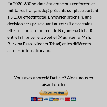
En 2020, 600 soldats étaient venus renforcer les
militaires français déjà présents sur place portant
à 5 100 l’effectif total. En février prochain, une
decision sera prise quant au retrait de certains
effectifs lors du sommet de N’djamena (Tchad)
entre la France, le G5 Sahel (Mauritanie, Mali,
Burkina Faso, Niger et Tchad) et les différents
acteurs internationaux.
Vous avez apprécié l’article ? Aidez-nous en
faisant un don