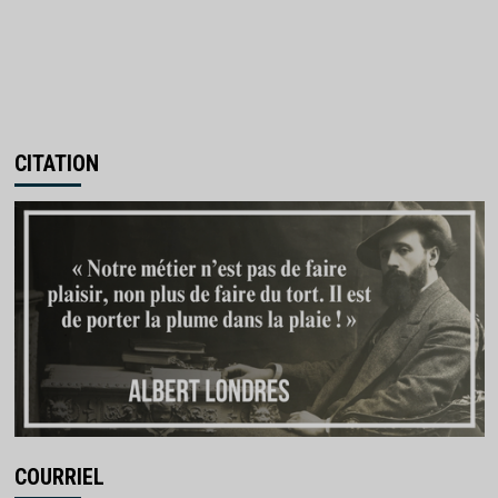
CITATION
COURRIEL