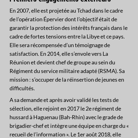
En 2007, elle est projetée au Tchad dans le cadre
de l’opération Épervier dont l’objectif était de
garantir la protection des intérêts français dans le
cadre de fortes tensions entre la Libye et ce pays.
Elle sera récompensée d’un témoignage de
satisfaction. En 2014, elle s’envole vers La
Réunion et devient chef de groupe au sein du
Régiment du service militaire adapté (RSMA). Sa
mission : s’occuper de la réinsertion de jeunes en
difficultés.
A sa demande et après avoir validé les tests de
sélection, elle rejoint en 2017 le 2e régiment de
hussard à Haguenau (Bah-Rhin) avec le grade de
brigadier-chef et intègre une équipe en charge du «
recueil de l’information ». Le 1er août 2018, elle