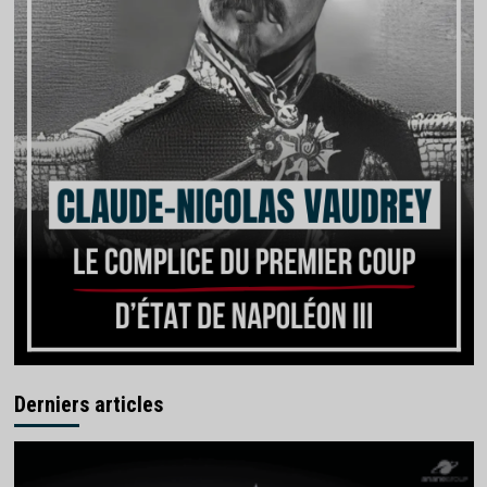
Derniers articles