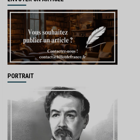
PORTRAIT