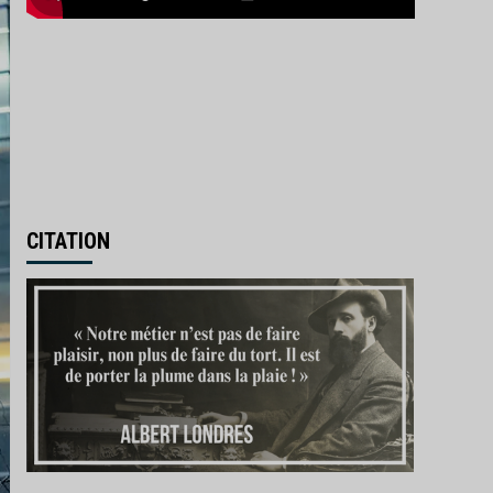
CITATION