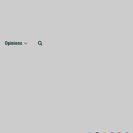
Opinions