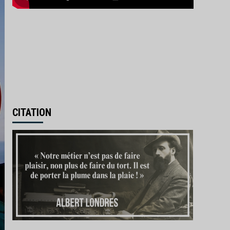
CITATION