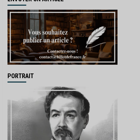
PORTRAIT