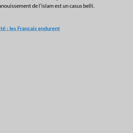
panouissement de l’islam est un casus belli.
té : les Français endurent