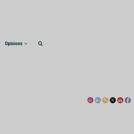
Opinions