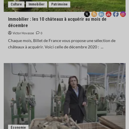
Culture
Immobilier
Patrimoine
Immobilier : les 10 châteaux à acquérir au mois de
décembre
Victor Hovasse
0
Chaque mois, Billet de France vous propose une sélection de
châteaux à acquérir. Voici celle de décembre 2020 : ...
Économie