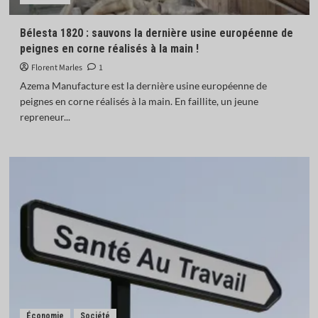
Bélesta 1820 : sauvons la dernière usine européenne de
peignes en corne réalisés à la main !
Florent Marles
1
Azema Manufacture est la dernière usine européenne de
peignes en corne réalisés à la main. En faillite, un jeune
repreneur...
Économie
Société