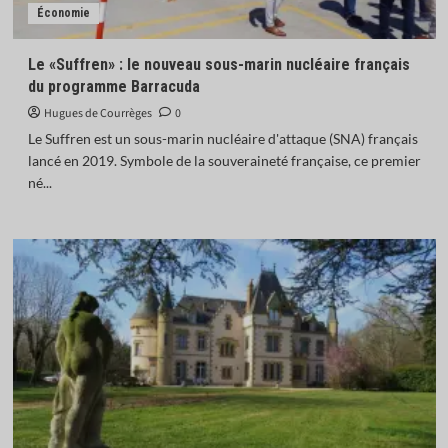
Économie
Le «Suffren» : le nouveau sous-marin nucléaire français
du programme Barracuda
Hugues de Courrèges
0
Le Suffren est un sous-marin nucléaire d'attaque (SNA) français
lancé en 2019. Symbole de la souveraineté française, ce premier
né...