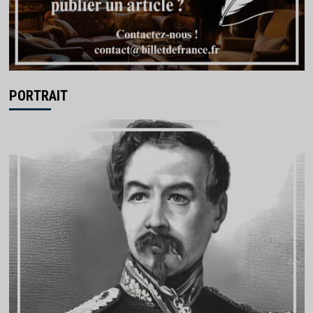
PORTRAIT