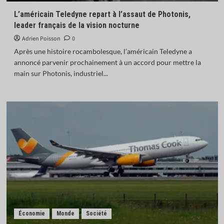
L’américain Teledyne repart à l’assaut de Photonis,
leader français de la vision nocturne
Adrien Poisson
0
Après une histoire rocambolesque, l’américain Teledyne a
annoncé parvenir prochainement à un accord pour mettre la
main sur Photonis, industriel...
Économie
Monde
Société