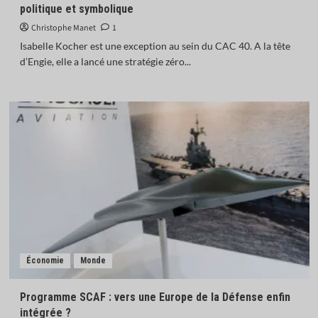
politique et symbolique
Christophe Manet
1
Isabelle Kocher est une exception au sein du CAC 40. A la tête
d’Engie, elle a lancé une stratégie zéro...
Économie
Monde
Programme SCAF : vers une Europe de la Défense enfin
intégrée ?