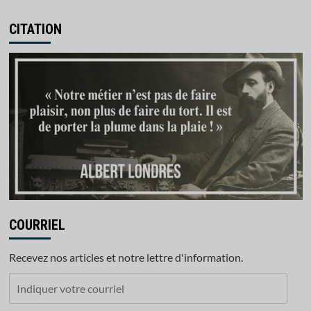
CITATION
COURRIEL
Recevez nos articles et notre lettre d'information.
Indiquer
votre