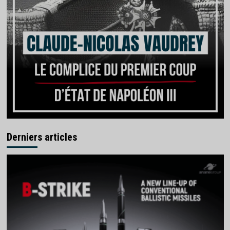
Derniers articles