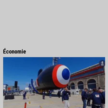
Économie