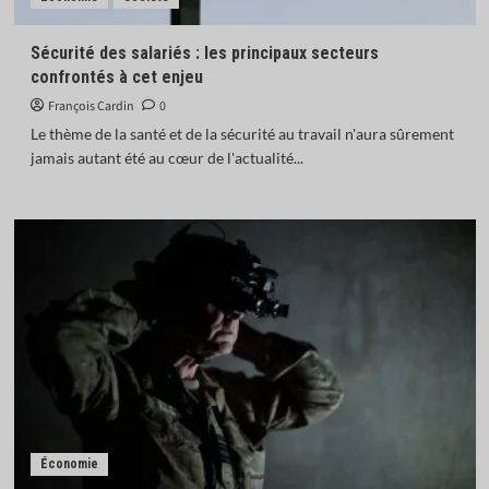
Sécurité des salariés : les principaux secteurs
confrontés à cet enjeu
François Cardin
0
Le thème de la santé et de la sécurité au travail n'aura sûrement
jamais autant été au cœur de l'actualité...
Économie