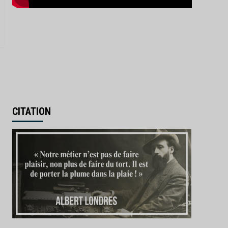
CITATION