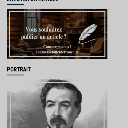
PORTRAIT