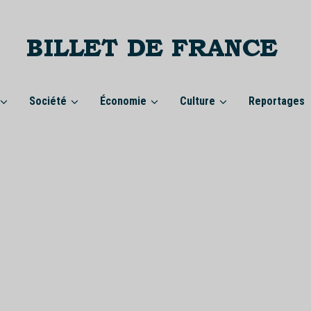
Société
Économie
Culture
Reportages