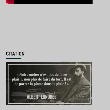
CITATION