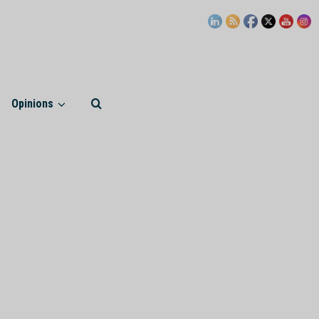
Opinions