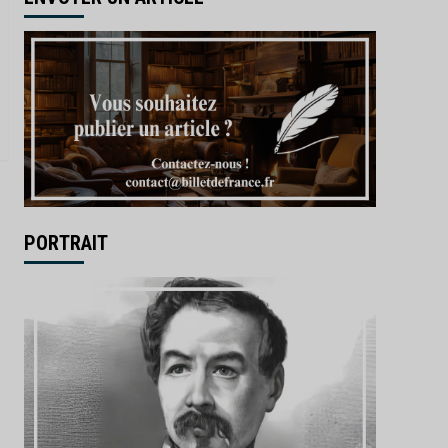
PORTRAIT