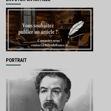
PORTRAIT