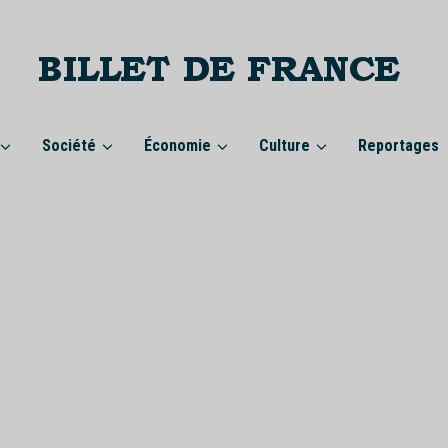
Société
Économie
Culture
Reportages