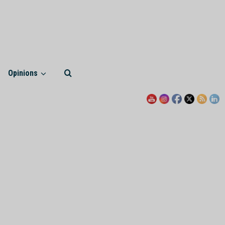
Opinions