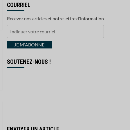
COURRIEL
Recevez nos articles et notre lettre d'information.
Indiquer
votre
courriel
JE M'ABONNE
SOUTENEZ-NOUS !
ENVOYER UN ARTICLE