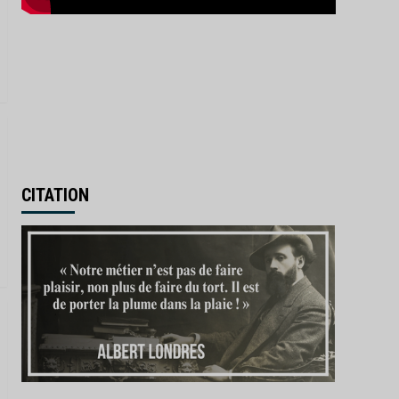
CITATION