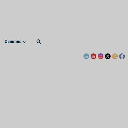
Opinions