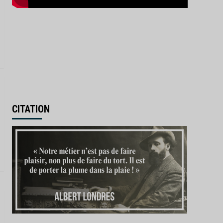
CITATION