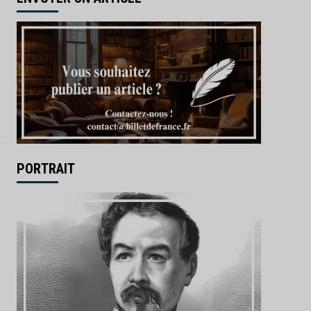
PORTRAIT