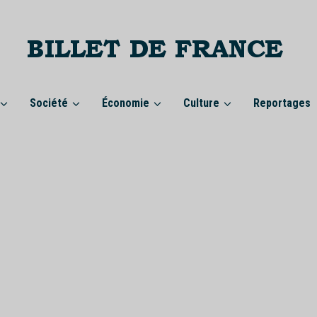
Société
Économie
Culture
Reportages