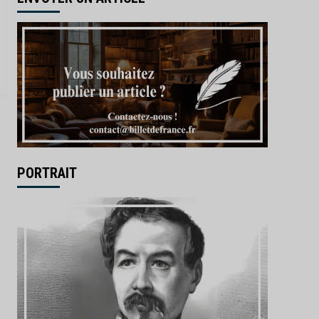
PORTRAIT