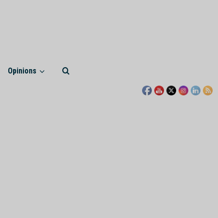
Opinions