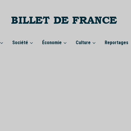
Société
Économie
Culture
Reportages