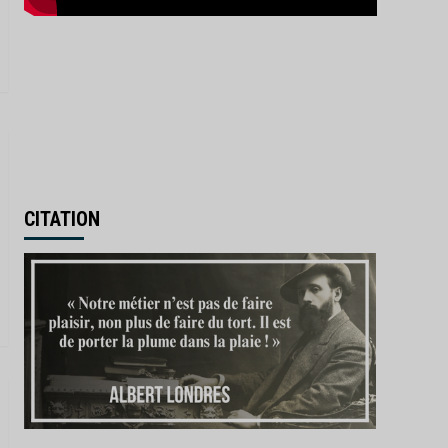
CITATION