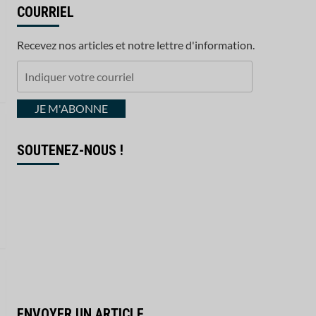
COURRIEL
Recevez nos articles et notre lettre d'information.
Indiquer
votre
courriel
JE M'ABONNE
SOUTENEZ-NOUS !
ENVOYER UN ARTICLE