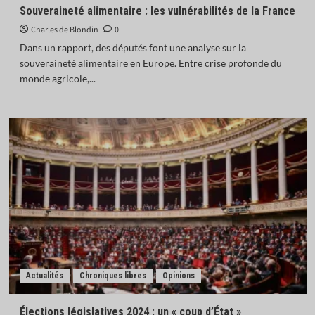
Souveraineté alimentaire : les vulnérabilités de la France
Charles de Blondin
0
Dans un rapport, des députés font une analyse sur la
souveraineté alimentaire en Europe. Entre crise profonde du
monde agricole,...
Actualités
Chroniques libres
Opinions
Élections législatives 2024 : un « coup d’État »