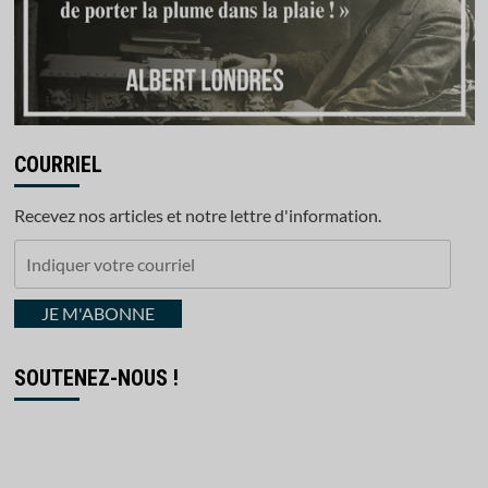
COURRIEL
Recevez nos articles et notre lettre d'information.
Indiquer
votre
courriel
JE M'ABONNE
SOUTENEZ-NOUS !