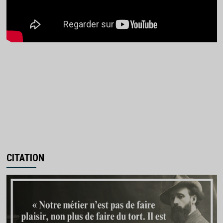
CITATION