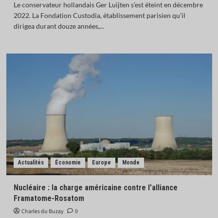
Le conservateur hollandais Ger Luijten s’est éteint en décembre
2022. La Fondation Custodia, établissement parisien qu’il
dirigea durant douze années,...
Actualités
Économie
Europe
Monde
Nucléaire : la charge américaine contre l’alliance
Framatome-Rosatom
Charles du Buzay
0