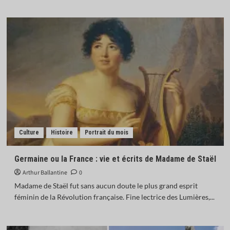
Culture
Histoire
Portrait du mois
Germaine ou la France : vie et écrits de Madame de Staël
Arthur Ballantine
0
Madame de Staël fut sans aucun doute le plus grand esprit
féminin de la Révolution française. Fine lectrice des Lumières,...