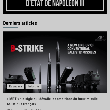
Derniers articles
Économie
Industrie
« MBT » : le sigle qui dévoile les ambitions du futur missile
balistique français