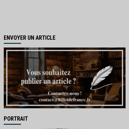
ENVOYER UN ARTICLE
PORTRAIT