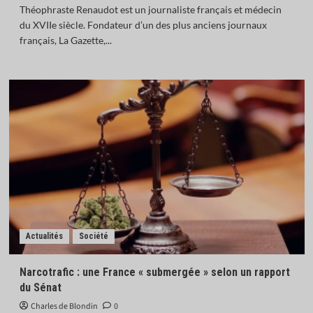
Théophraste Renaudot est un journaliste français et médecin
du XVIIe siècle. Fondateur d’un des plus anciens journaux
français, La Gazette,...
Actualités
Société
Narcotrafic : une France « submergée » selon un rapport
du Sénat
Charles de Blondin
0