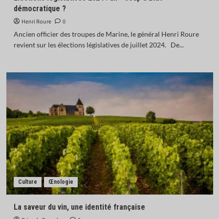
démocratique ?
Henri Roure
0
Ancien officier des troupes de Marine, le général Henri Roure
revient sur les élections législatives de juillet 2024. De...
Culture
Œnologie
La saveur du vin, une identité française