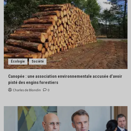
Écologie
Société
Canopée : une association environnementale accusée d’avoir
pisté des engins forestiers
Charles de Blondin
0