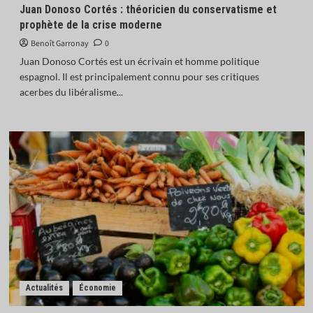
Juan Donoso Cortés : théoricien du conservatisme et
prophète de la crise moderne
Benoît Garronay
0
Juan Donoso Cortés est un écrivain et homme politique
espagnol. Il est principalement connu pour ses critiques
acerbes du libéralisme...
Actualités
Économie