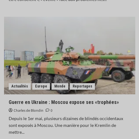
Actualités
Europe
Monde
Reportages
Guerre en Ukraine : Moscou expose ses «trophées»
Charles de Blondin
0
Depuis le 1er mai, plusieurs dizaines de blindés occidentaux
sont exposés à Moscou. Une manière pour le Kremlin de
mettre...