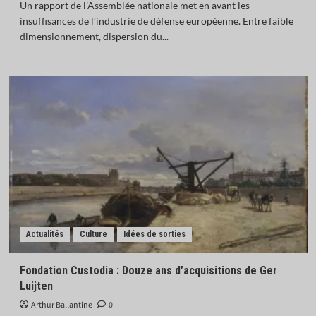
Un rapport de l’Assemblée nationale met en avant les
insuffisances de l’industrie de défense européenne. Entre faible
dimensionnement, dispersion du...
Actualités
Culture
Idées de sorties
Fondation Custodia : Douze ans d’acquisitions de Ger
Luijten
Arthur Ballantine
0