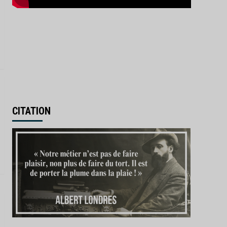
CITATION