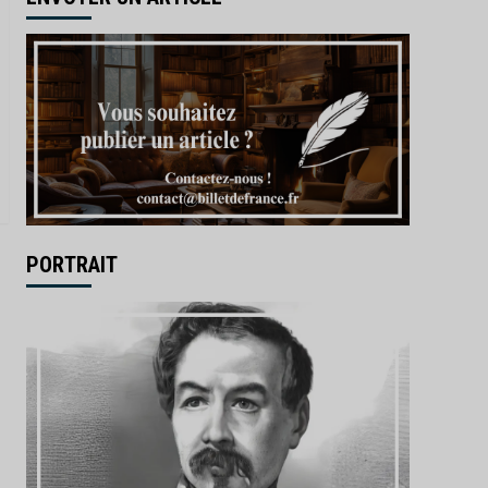
PORTRAIT