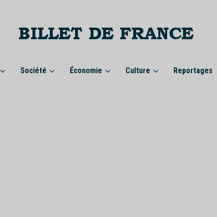
Société
Économie
Culture
Reportages