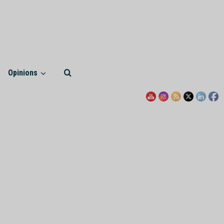
Opinions