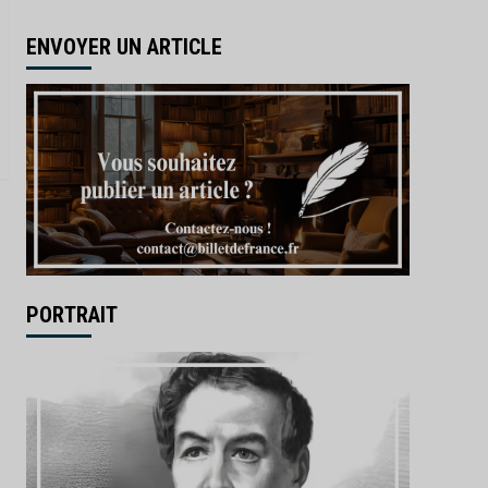
ENVOYER UN ARTICLE
PORTRAIT