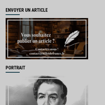
ENVOYER UN ARTICLE
PORTRAIT