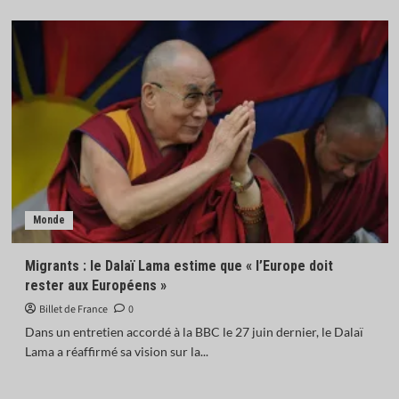
Monde
Migrants : le Dalaï Lama estime que « l’Europe doit
rester aux Européens »
Billet de France
0
Dans un entretien accordé à la BBC le 27 juin dernier, le Dalaï
Lama a réaffirmé sa vision sur la...