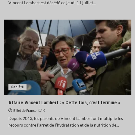
Vincent Lambert est décédé ce jeudi 11 juillet...
Société
Affaire Vincent Lambert : « Cette fois, c’est terminé »
Billet de France
0
Depuis 2013, les parents de Vincent Lambert ont multiplié les
recours contre l’arrêt de l’hydratation et de la nutrition de...