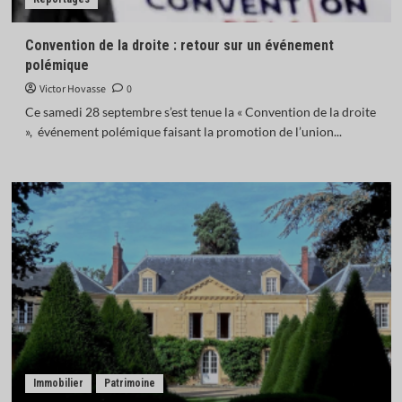
Convention de la droite : retour sur un événement
polémique
Victor Hovasse
0
Ce samedi 28 septembre s’est tenue la « Convention de la droite
», événement polémique faisant la promotion de l’union...
Immobilier
Patrimoine