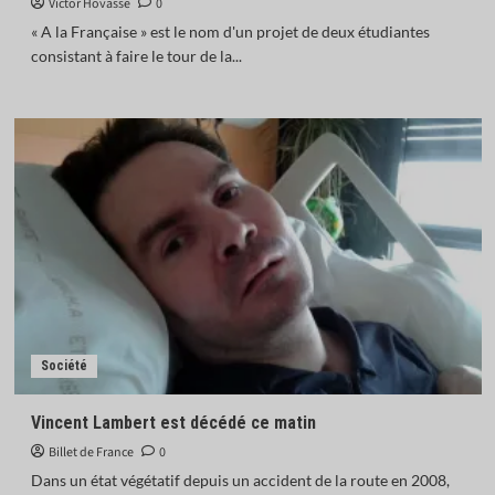
Victor Hovasse
0
« A la Française » est le nom d'un projet de deux étudiantes
consistant à faire le tour de la...
Société
Vincent Lambert est décédé ce matin
Billet de France
0
Dans un état végétatif depuis un accident de la route en 2008,