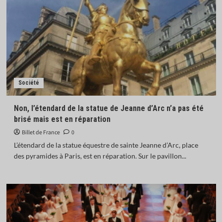
Société
Non, l’étendard de la statue de Jeanne d’Arc n’a pas été
brisé mais est en réparation
Billet de France
0
L’étendard de la statue équestre de sainte Jeanne d’Arc, place
des pyramides à Paris, est en réparation. Sur le pavillon...