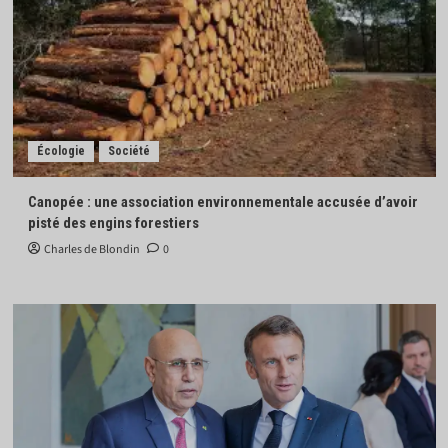
Écologie
Société
Canopée : une association environnementale accusée d’avoir
pisté des engins forestiers
Charles de Blondin
0