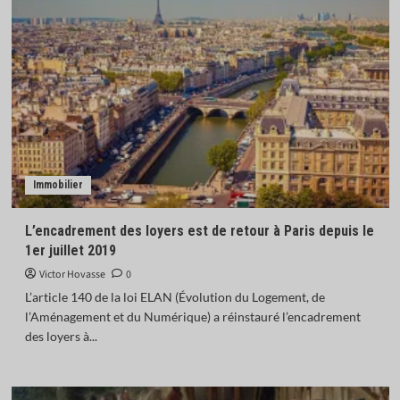
Immobilier
L’encadrement des loyers est de retour à Paris depuis le
1er juillet 2019
Victor Hovasse
0
L’article 140 de la loi ELAN (Évolution du Logement, de
l’Aménagement et du Numérique) a réinstauré l’encadrement
des loyers à...