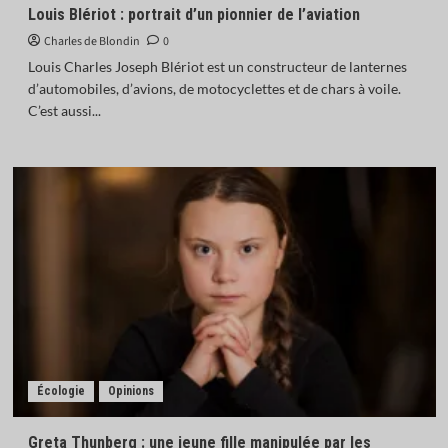
Louis Blériot : portrait d’un pionnier de l’aviation
Charles de Blondin
0
Louis Charles Joseph Blériot est un constructeur de lanternes
d’automobiles, d’avions, de motocyclettes et de chars à voile.
C’est aussi...
Écologie
Opinions
Greta Thunberg : une jeune fille manipulée par les