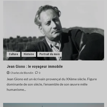
Culture
Histoire
Portrait du mois
Jean Giono : le voyageur immobile
Charles de Blondin
0
Jean Giono est un écrivain provençal du XXème siècle. Figure
dominante de son siècle, l’ensemble de son œuvre mêle
humanisme...