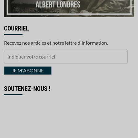
COURRIEL
Recevez nos articles et notre lettre d'information.
Indiquer
votre
courriel
JE M'ABONNE
SOUTENEZ-NOUS !