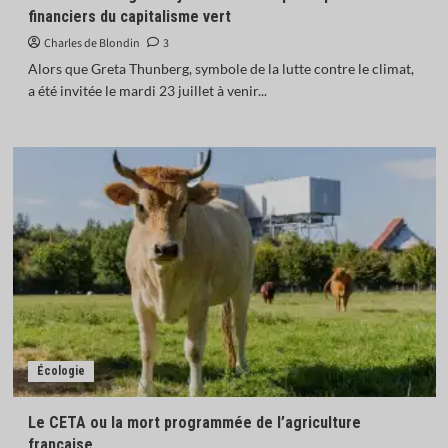
financiers du capitalisme vert
Charles de Blondin
3
Alors que Greta Thunberg, symbole de la lutte contre le climat,
a été invitée le mardi 23 juillet à venir...
Écologie
Le CETA ou la mort programmée de l’agriculture
française