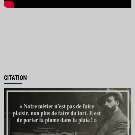
CITATION