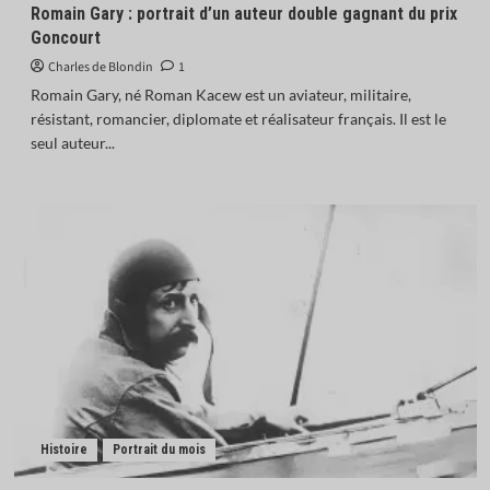
Romain Gary : portrait d’un auteur double gagnant du prix
Goncourt
Charles de Blondin
1
Romain Gary, né Roman Kacew est un aviateur, militaire,
résistant, romancier, diplomate et réalisateur français. Il est le
seul auteur...
Histoire
Portrait du mois