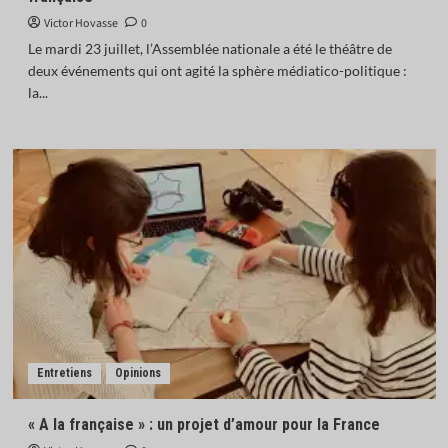
Victor Hovasse
0
Le mardi 23 juillet, l’Assemblée nationale a été le théâtre de
deux événements qui ont agité la sphère médiatico-politique :
la...
Entretiens
Opinions
« A la française » : un projet d’amour pour la France