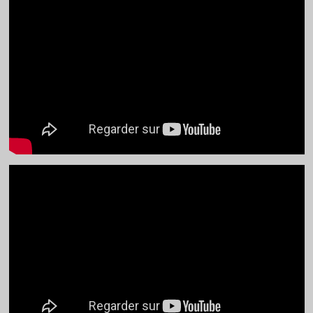
publications