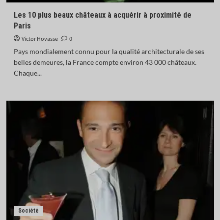
Les 10 plus beaux châteaux à acquérir à proximité de
Paris
Victor Hovasse
0
Pays mondialement connu pour la qualité architecturale de ses
belles demeures, la France compte environ 43 000 châteaux.
Chaque...
Société