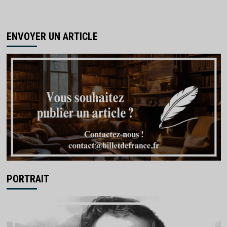
ENVOYER UN ARTICLE
PORTRAIT