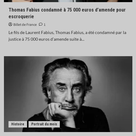
Thomas Fabius condamné à 75 000 euros d’amende pour
escroquerie
Billet de France
1
Le fils de Laurent Fabius, Thomas Fabius, a été condamné par la
justice à 75 000 euros d’amende suite à...
Histoire
Portrait du mois