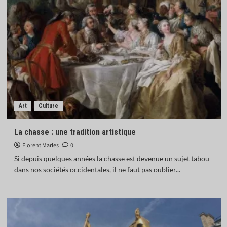
Art
Culture
La chasse : une tradition artistique
Florent Marles
0
Si depuis quelques années la chasse est devenue un sujet tabou
dans nos sociétés occidentales, il ne faut pas oublier...