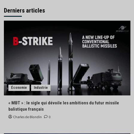
Derniers articles
Économie
Industrie
« MBT » : le sigle qui dévoile les ambitions du futur missile
balistique français
Charles de Blondin
0