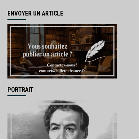
ENVOYER UN ARTICLE
PORTRAIT