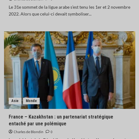
Le 31e sommet de la ligue arabe s’est tenu les 1er et 2 novembre
2022. Alors que celui-ci devait symboliser...
Asie
Monde
France – Kazakhstan : un partenariat stratégique
entaché par une polémique
Charles de Blondin
0