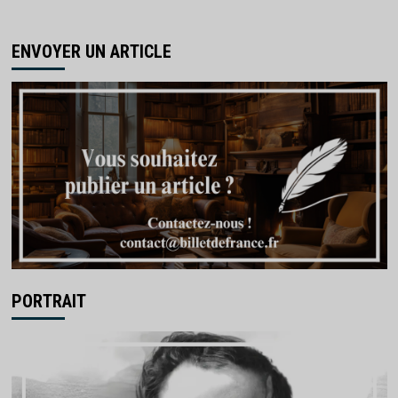
ENVOYER UN ARTICLE
PORTRAIT