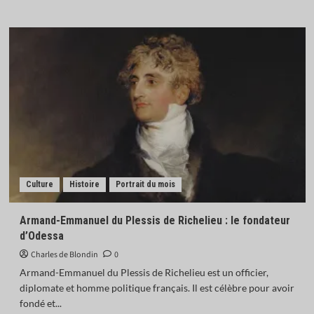
Culture
Histoire
Portrait du mois
Armand-Emmanuel du Plessis de Richelieu : le fondateur
d’Odessa
Charles de Blondin
0
Armand-Emmanuel du Plessis de Richelieu est un officier,
diplomate et homme politique français. Il est célèbre pour avoir
fondé et...