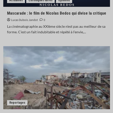
Actualités
Chroniques libres
Opinions
Mascarade : le film de Nicolas Bedos qui divise la critique
Lucas Dubois Jandot
0
La cinématographie au XXIème siècle n’est pas au meilleur de sa
forme. C’est un fait indubitable et répété à l’envie,...
Reportages