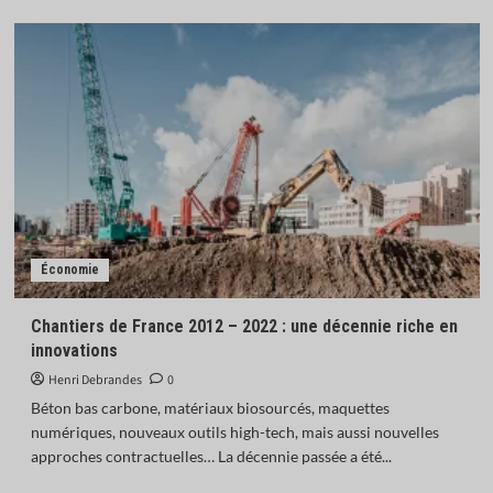
Économie
Chantiers de France 2012 – 2022 : une décennie riche en
innovations
Henri Debrandes
0
Béton bas carbone, matériaux biosourcés, maquettes
numériques, nouveaux outils high-tech, mais aussi nouvelles
approches contractuelles… La décennie passée a été...