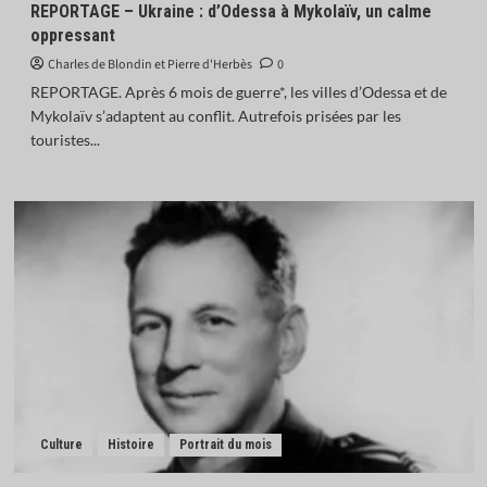
REPORTAGE – Ukraine : d’Odessa à Mykolaïv, un calme
oppressant
Charles de Blondin et Pierre d'Herbès
0
REPORTAGE. Après 6 mois de guerre*, les villes d’Odessa et de
Mykolaïv s’adaptent au conflit. Autrefois prisées par les
touristes...
Culture
Histoire
Portrait du mois