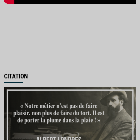
CITATION