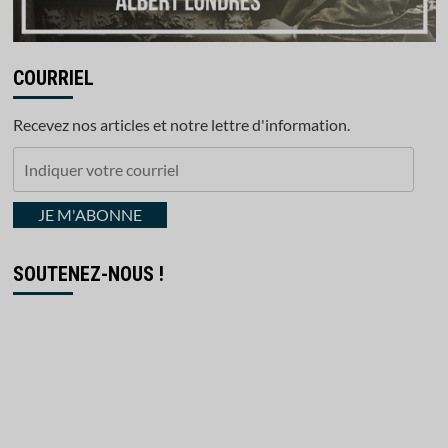
COURRIEL
Recevez nos articles et notre lettre d'information.
Indiquer
votre
courriel
JE M'ABONNE
SOUTENEZ-NOUS !