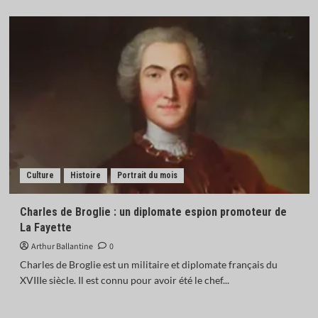
Culture
Histoire
Portrait du mois
Charles de Broglie : un diplomate espion promoteur de
La Fayette
Arthur Ballantine
0
Charles de Broglie est un militaire et diplomate français du
XVIIIe siècle. Il est connu pour avoir été le chef...