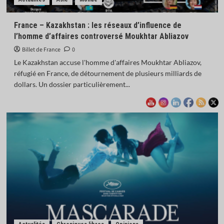
France – Kazakhstan : les réseaux d’influence de
l’homme d’affaires controversé Moukhtar Abliazov
Billet de France
0
Le Kazakhstan accuse l'homme d'affaires Moukhtar Abliazov,
réfugié en France, de détournement de plusieurs milliards de
dollars. Un dossier particulièrement...