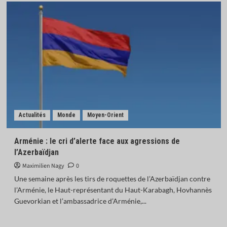
Actualités
Monde
Moyen-Orient
Arménie : le cri d’alerte face aux agressions de
l’Azerbaïdjan
Maximilien Nagy
0
Une semaine après les tirs de roquettes de l’Azerbaïdjan contre
l’Arménie, le Haut-représentant du Haut-Karabagh, Hovhannès
Guevorkian et l’ambassadrice d’Arménie,...