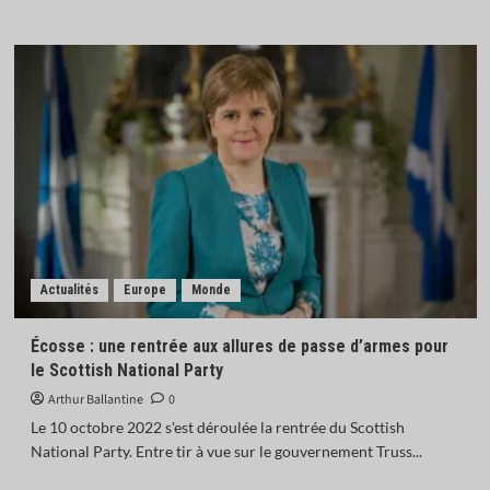
Actualités
Europe
Monde
Écosse : une rentrée aux allures de passe d’armes pour
le Scottish National Party
Arthur Ballantine
0
Le 10 octobre 2022 s'est déroulée la rentrée du Scottish
National Party. Entre tir à vue sur le gouvernement Truss...