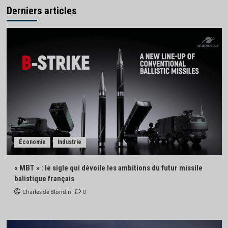
Derniers articles
Économie
Industrie
« MBT » : le sigle qui dévoile les ambitions du futur missile
balistique français
Charles de Blondin
0