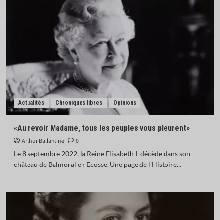
Actualités
Chroniques libres
Opinions
«Au revoir Madame, tous les peuples vous pleurent»
Arthur Ballantine
0
Le 8 septembre 2022, la Reine Elisabeth II décède dans son
château de Balmoral en Ecosse. Une page de l'Histoire...