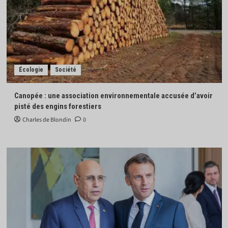
Écologie
Société
Canopée : une association environnementale accusée d’avoir
pisté des engins forestiers
Charles de Blondin
0