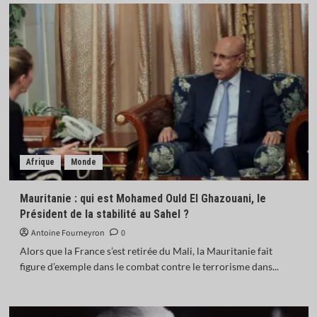
Afrique
Monde
Mauritanie : qui est Mohamed Ould El Ghazouani, le
Président de la stabilité au Sahel ?
Antoine Fourneyron
0
Alors que la France s’est retirée du Mali, la Mauritanie fait
figure d’exemple dans le combat contre le terrorisme dans...