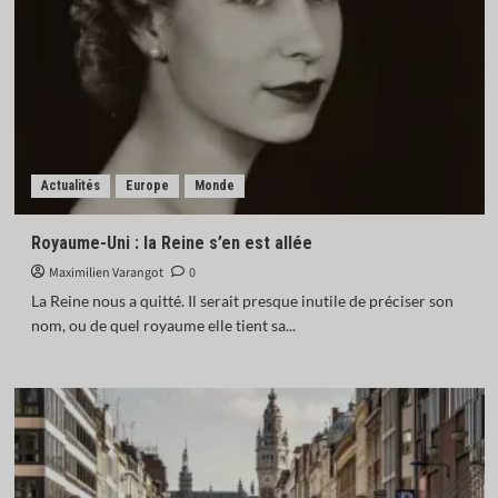
Actualités
Europe
Monde
Royaume-Uni : la Reine s’en est allée
Maximilien Varangot
0
La Reine nous a quitté. Il serait presque inutile de préciser son
nom, ou de quel royaume elle tient sa...