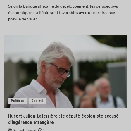
Selon la Banque africaine du développement, les perspectives
économiques du Bénin sont favorables avec une croissance
prévue de 6% en...
Politique
Société
Hubert Julien-Laferrière : le député écologiste accusé
d’ingérence étrangère
Samuel Prévost
0