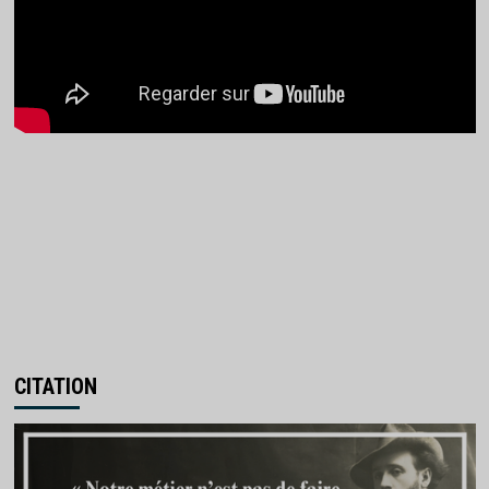
CITATION