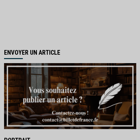
ENVOYER UN ARTICLE