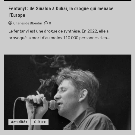
Fentanyl : de Sinaloa à Dubaï, la drogue qui menace
l’Europe
Charles de Blondin
0
Le fentanyl est une drogue de synthèse. En 2022, elle a
provoqué la mort d’au moins 110 000 personnes rien...
Actualités
Culture