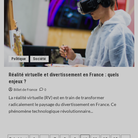
Politique
Société
Réalité virtuelle et divertissement en France : quels
enjeux ?
Billet de France
0
La réalité virtuelle (RV) est en train de transformer
radicalement le paysage du divertissement en France. Ce
phénomène technologique révolutionnaire...