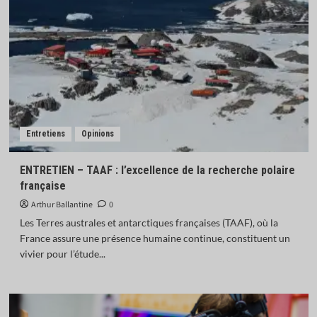
Entretiens
Opinions
ENTRETIEN – TAAF : l’excellence de la recherche polaire
française
Arthur Ballantine
0
Les Terres australes et antarctiques françaises (TAAF), où la
France assure une présence humaine continue, constituent un
vivier pour l’étude...