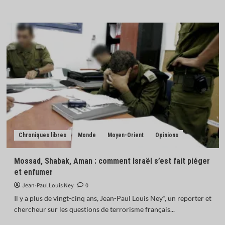
Chroniques libres
Monde
Moyen-Orient
Opinions
Mossad, Shabak, Aman : comment Israël s’est fait piéger
et enfumer
Jean-Paul Louis Ney
0
Il y a plus de vingt-cinq ans, Jean-Paul Louis Ney*, un reporter et
chercheur sur les questions de terrorisme français...