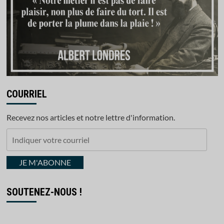
COURRIEL
Recevez nos articles et notre lettre d'information.
Indiquer
votre
courriel
JE M'ABONNE
SOUTENEZ-NOUS !