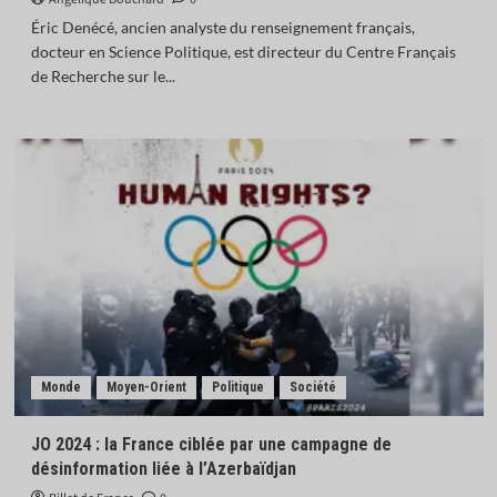
Éric Denécé, ancien analyste du renseignement français,
docteur en Science Politique, est directeur du Centre Français
de Recherche sur le...
Monde
Moyen-Orient
Politique
Société
JO 2024 : la France ciblée par une campagne de
désinformation liée à l’Azerbaïdjan