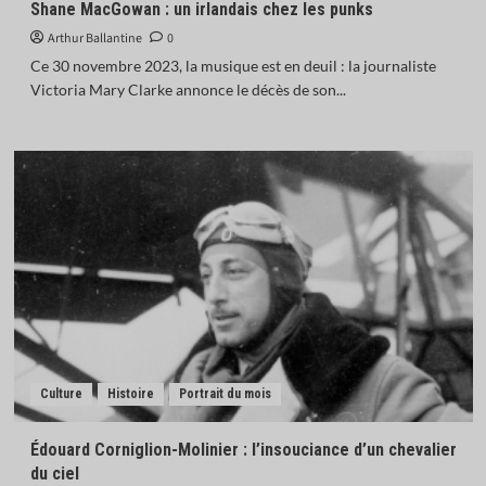
Shane MacGowan : un irlandais chez les punks
Arthur Ballantine
0
Ce 30 novembre 2023, la musique est en deuil : la journaliste
Victoria Mary Clarke annonce le décès de son...
Culture
Histoire
Portrait du mois
Édouard Corniglion-Molinier : l’insouciance d’un chevalier
du ciel