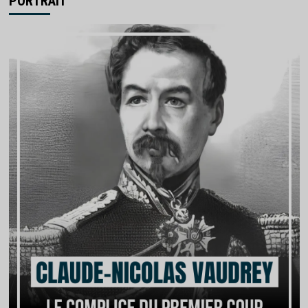
PORTRAIT