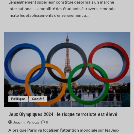
L’enseignement supérieur constitue désormais un marché
international. La mobilité des étudiants à travers le monde
incite les établissements d’enseignement à...
Politique
Société
Jeux Olympiques 2024 : le risque terroriste est élevé
Joachim Véliocas
0
Alors que Paris va focaliser l’attention mondiale sur les Jeux