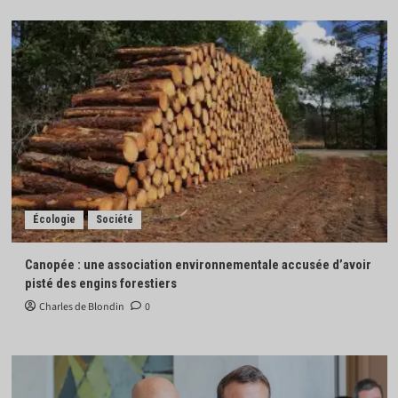
Écologie
Société
Canopée : une association environnementale accusée d’avoir
pisté des engins forestiers
Charles de Blondin
0