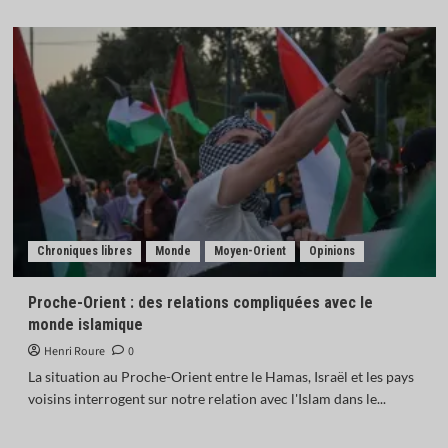
Chroniques libres
Monde
Moyen-Orient
Opinions
Proche-Orient : des relations compliquées avec le
monde islamique
Henri Roure
0
La situation au Proche-Orient entre le Hamas, Israël et les pays
voisins interrogent sur notre relation avec l'Islam dans le...