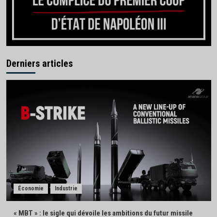
Derniers articles
Économie
Industrie
« MBT » : le sigle qui dévoile les ambitions du futur missile