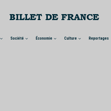
Société
Économie
Culture
Reportages