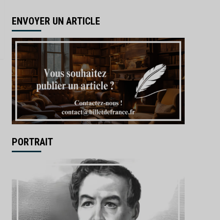
ENVOYER UN ARTICLE
PORTRAIT